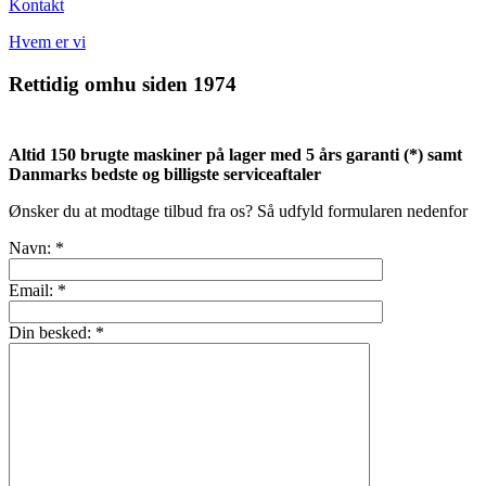
Kontakt
Hvem er vi
Rettidig omhu siden 1974
Altid 150 brugte maskiner på lager med 5 års garanti (*) samt
Danmarks bedste og billigste serviceaftaler
Ønsker du at modtage tilbud fra os? Så udfyld formularen nedenfor
Navn: *
Email: *
Din besked: *