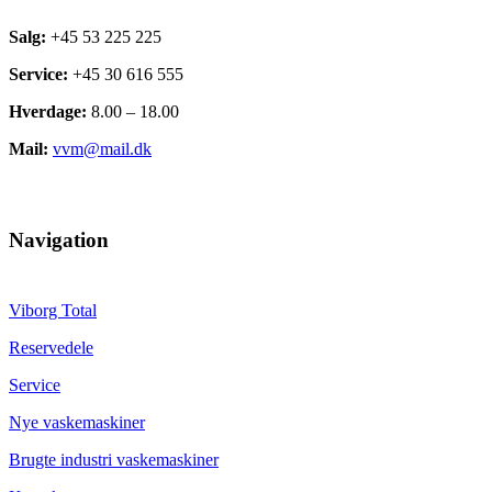
Salg:
+45 53 225 225
Service:
+45 30 616 555
Hverdage:
8.00 – 18.00
Mail:
vvm@mail.dk
Navigation
Viborg Total
Reservedele
Service
Nye vaskemaskiner
Brugte industri vaskemaskiner