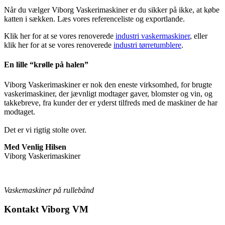
Når du vælger Viborg Vaskerimaskiner er du sikker på ikke, at købe
katten i sækken. Læs vores referenceliste og exportlande.
Klik her for at se vores renoverede
industri vaskermaskiner
, eller
klik her for at se vores renoverede
industri tørretumblere
.​
En lille “krølle på halen”
Viborg Vaskerimaskiner er nok den eneste virksomhed, for brugte
vaskerimaskiner, der jævnligt modtager gaver, blomster og vin, og
takkebreve, fra kunder der er yderst tilfreds med de maskiner de har
modtaget.
Det er vi rigtig stolte over.
Med Venlig Hilsen
Viborg Vaskerimaskiner
Vaskemaskiner på rullebånd
Kontakt Viborg VM