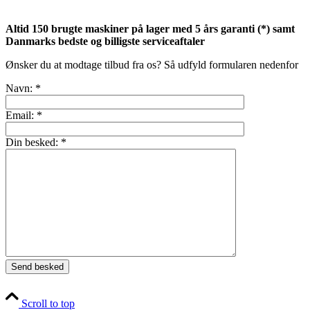
Altid 150 brugte maskiner på lager med 5 års garanti (*) samt
Danmarks bedste og billigste serviceaftaler
Ønsker du at modtage tilbud fra os? Så udfyld formularen nedenfor
Navn: *
Email: *
Din besked: *
Scroll to top